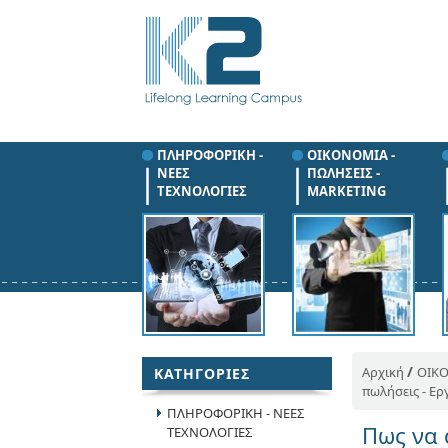
ΠΛΗΡΟΦΟΡΙΚΗ -
ΟΙΚΟΝΟΜΙΑ -
ΝΕΕΣ
ΠΩΛΗΣΕΙΣ -
ΤΕΧΝΟΛΟΓΙΕΣ
MARKETING
/
Αρχική
ΟΙΚΟ
ΚΑΤΗΓΟΡΙΕΣ
πωλήσεις - Ερ
ΠΛΗΡΟΦΟΡΙΚΗ - ΝΕΕΣ
Πως να 
ΤΕΧΝΟΛΟΓΙΕΣ