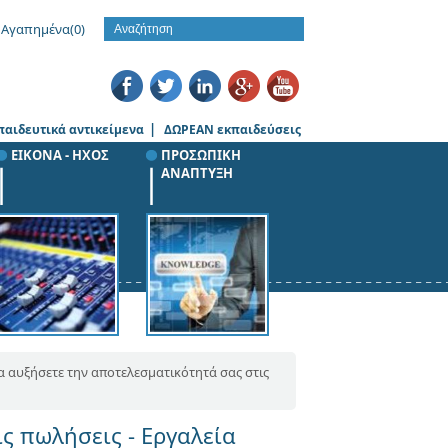
Αγαπημένα
(0)
|
παιδευτικά αντικείμενα
ΔΩΡΕΑΝ εκπαιδεύσεις
ΕΙΚΟΝΑ - ΗΧΟΣ
ΠΡΟΣΩΠΙΚΗ
ΑΝΑΠΤΥΞΗ
α αυξήσετε την αποτελεσματικότητά σας στις
ς πωλήσεις - Εργαλεία