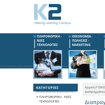
ΠΛΗΡΟΦΟΡΙΚΗ -
ΟΙΚΟΝΟΜΙΑ -
ΝΕΕΣ
ΠΩΛΗΣΕΙΣ -
ΤΕΧΝΟΛΟΓΙΕΣ
MARKETING
/
Αρχική
ΟΙΚΟ
ΚΑΤΗΓΟΡΙΕΣ
Διαπραγμάτευσ
ΠΛΗΡΟΦΟΡΙΚΗ - ΝΕΕΣ
Διαπραγ
ΤΕΧΝΟΛΟΓΙΕΣ