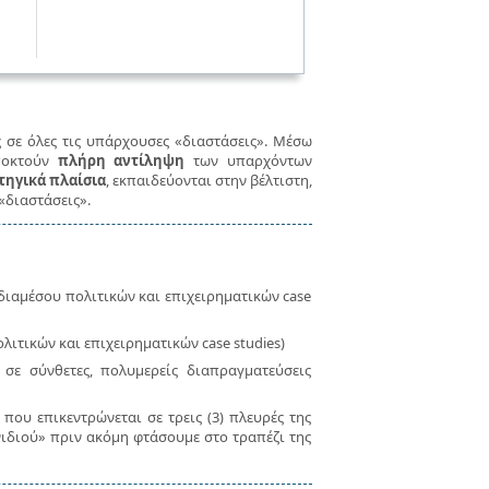
σε όλες τις υπάρχουσες «διαστάσεις». Μέσω
αποκτούν
πλήρη αντίληψη
των υπαρχόντων
τηγικά πλαίσια
, εκπαιδεύονται στην βέλτιστη,
«διαστάσεις».
διαμέσου πολιτικών και επιχειρηματικών case
ολιτικών και επιχειρηματικών case studies)
σε σύνθετες, πολυμερείς διαπραγματεύσεις
 που επικεντρώνεται σε τρεις (3) πλευρές της
χνιδιού» πριν ακόμη φτάσουμε στο τραπέζι της