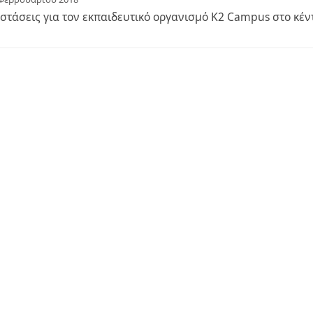
στάσεις για τον εκπαιδευτικό οργανισμό K2 Campus στο κέν