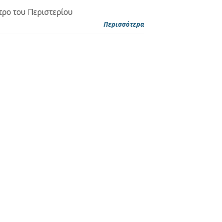
τρο του Περιστερίου
Περισσότερα