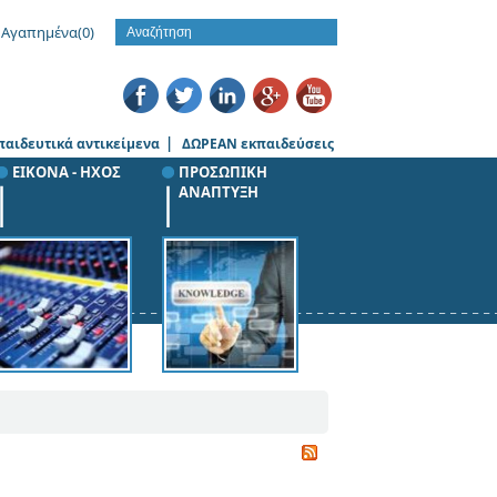
Αγαπημένα
(0)
|
παιδευτικά αντικείμενα
ΔΩΡΕΑΝ εκπαιδεύσεις
ΕΙΚΟΝΑ - ΗΧΟΣ
ΠΡΟΣΩΠΙΚΗ
ΑΝΑΠΤΥΞΗ