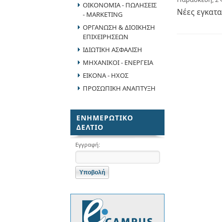
ΟΙΚΟΝΟΜΙΑ - ΠΩΛΗΣΕΙΣ
Νέες εγκατα
- MARKETING
ΟΡΓΑΝΩΣΗ & ΔΙΟΙΚΗΣΗ
ΕΠΙΧΕΙΡΗΣΕΩΝ
ΙΔΙΩΤΙΚΗ ΑΣΦΑΛΙΣΗ
ΜΗΧΑΝΙΚΟΙ - ΕΝΕΡΓΕΙΑ
ΕΙΚΟΝΑ - ΗΧΟΣ
ΠΡΟΣΩΠΙΚΗ ΑΝΑΠΤΥΞΗ
ΕΝΗΜΕΡΩΤΙΚΟ
ΔΕΛΤΙΟ
Εγγραφή: