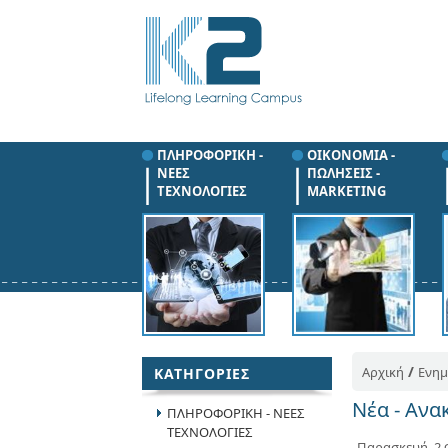
ΠΛΗΡΟΦΟΡΙΚΗ -
ΟΙΚΟΝΟΜΙΑ -
ΝΕΕΣ
ΠΩΛΗΣΕΙΣ -
ΤΕΧΝΟΛΟΓΙΕΣ
MARKETING
/
Αρχική
Ενη
ΚΑΤΗΓΟΡΙΕΣ
Νέα - Ανα
ΠΛΗΡΟΦΟΡΙΚΗ - ΝΕΕΣ
ΤΕΧΝΟΛΟΓΙΕΣ
Παρασκευή, 2 