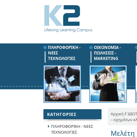
ΠΛΗΡΟΦΟΡΙΚΗ -
ΟΙΚΟΝΟΜΙΑ -
ΝΕΕΣ
ΠΩΛΗΣΕΙΣ -
ΤΕΧΝΟΛΟΓΙΕΣ
MARKETING
/
Αρχική
ΙΔΙΩ
ΚΑΤΗΓΟΡΙΕΣ
– οχημάτων κ
ΠΛΗΡΟΦΟΡΙΚΗ - ΝΕΕΣ
Μελέτη 
ΤΕΧΝΟΛΟΓΙΕΣ